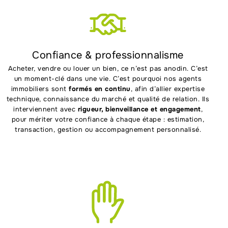
Confiance & professionnalisme
Acheter, vendre ou louer un bien, ce n’est pas anodin. C’est
un moment-clé dans une vie. C’est pourquoi nos agents
immobiliers sont
formés en continu
, afin d’allier expertise
technique, connaissance du marché et qualité de relation. Ils
interviennent avec
rigueur, bienveillance et engagement
,
pour mériter votre confiance à chaque étape : estimation,
transaction, gestion ou accompagnement personnalisé.