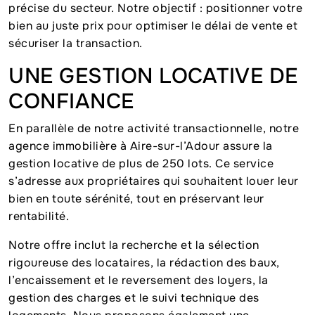
précise du secteur. Notre objectif : positionner votre
bien au juste prix pour optimiser le délai de vente et
sécuriser la transaction.
UNE GESTION LOCATIVE DE
CONFIANCE
En parallèle de notre activité transactionnelle, notre
agence immobilière à Aire-sur-l’Adour assure la
gestion locative de plus de 250 lots. Ce service
s’adresse aux propriétaires qui souhaitent louer leur
bien en toute sérénité, tout en préservant leur
rentabilité.
Notre offre inclut la recherche et la sélection
rigoureuse des locataires, la rédaction des baux,
l’encaissement et le reversement des loyers, la
gestion des charges et le suivi technique des