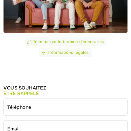
Télécharger le barème d'honoraires
Informations légales
VOUS SOUHAITEZ
ÊTRE RAPPELÉ
Téléphone
Email