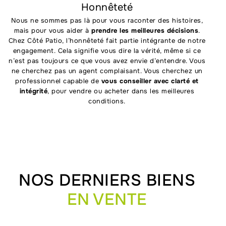
Honnêteté
Nous ne sommes pas là pour vous raconter des histoires,
mais pour vous aider à
prendre les meilleures décisions
.
Chez Côté Patio, l’honnêteté fait partie intégrante de notre
engagement. Cela signifie vous dire la vérité, même si ce
n’est pas toujours ce que vous avez envie d’entendre. Vous
ne cherchez pas un agent complaisant. Vous cherchez un
professionnel capable de
vous conseiller avec clarté et
intégrité
, pour vendre ou acheter dans les meilleures
conditions.
NOS DERNIERS BIENS
EN VENTE