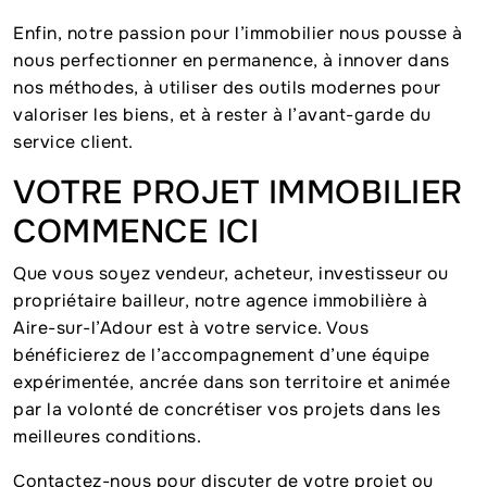
Enfin, notre passion pour l’immobilier nous pousse à
nous perfectionner en permanence, à innover dans
nos méthodes, à utiliser des outils modernes pour
valoriser les biens, et à rester à l’avant-garde du
service client.
VOTRE PROJET IMMOBILIER
COMMENCE ICI
Que vous soyez vendeur, acheteur, investisseur ou
propriétaire bailleur, notre agence immobilière à
Aire-sur-l’Adour est à votre service. Vous
bénéficierez de l’accompagnement d’une équipe
expérimentée, ancrée dans son territoire et animée
par la volonté de concrétiser vos projets dans les
meilleures conditions.
Contactez-nous pour discuter de votre projet ou