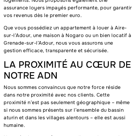
logements. Nous proposons également une
assurance loyers impayés performante, pour garantir
vos revenus dès le premier euro.
Que vous possédiez un appartement à louer à Aire-
sur-l’Adour, une maison à Nogaro ou un bien locatif à
Grenade-sur-l’Adour, nous vous assurons une
gestion efficace, transparente et sécurisée.
LA PROXIMITÉ AU CŒUR DE
NOTRE ADN
Nous sommes convaincus que notre force réside
dans notre proximité avec nos clients. Cette
proximité n’est pas seulement géographique – même
si nous sommes présents sur l’ensemble du bassin
aturin et dans les villages alentours – elle est aussi
humaine.