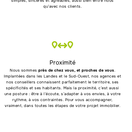
simples, sincères et agréables, aussi bien entre nous
qu’avec nos clients.
Proximité
Nous sommes
près de chez vous, et proches de vous
.
Implantées dans les Landes et le Sud-Ouest, nos agences et
nos conseillers connaissent parfaitement le territoire, ses
spécificités et ses habitants. Mais la proximité, c’est aussi
une posture : être à l’écoute, s’adapter à vos envies, à votre
rythme, à vos contraintes. Pour vous accompagner,
vraiment, dans toutes les étapes de votre projet immobilier.