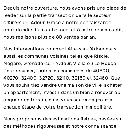
Depuis notre ouverture, nous avons pris une place de
leader sur la partie transaction dans le secteur
d’Aire-sur-l’Adour. Grâce à notre connaissance
approfondie du marché local et à notre réseau actif,
nous réalisons plus de 80 ventes par an.
Nos interventions couvrent Aire-sur-l’Adour mais
aussi les communes voisines telles que Riscle,
Nogaro, Grenade-sur-l’Adour, Viella ou Le Houga.
Pour résumer, toutes les communes du 40800,
40270, 32400, 32720, 32110, 32160 et 32460. Que
vous souhaitiez vendre une maison de ville, acheter
un appartement, investir dans un bien à rénover ou
acquérir un terrain, nous vous accompagnons à
chaque étape de votre transaction immobilière.
Nous proposons des estimations fiables, basées sur
des méthodes rigoureuses et notre connaissance