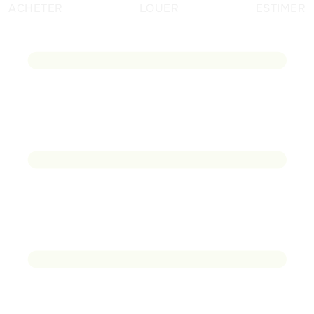
ACHETER
LOUER
ESTIMER