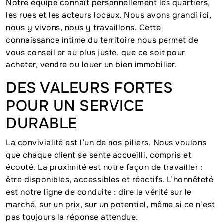
Notre équipe connaît personnellement les quartiers,
les rues et les acteurs locaux. Nous avons grandi ici,
nous y vivons, nous y travaillons. Cette
connaissance intime du territoire nous permet de
vous conseiller au plus juste, que ce soit pour
acheter, vendre ou louer un bien immobilier.
DES VALEURS FORTES
POUR UN SERVICE
DURABLE
La convivialité est l’un de nos piliers. Nous voulons
que chaque client se sente accueilli, compris et
écouté. La proximité est notre façon de travailler :
être disponibles, accessibles et réactifs. L’honnêteté
est notre ligne de conduite : dire la vérité sur le
marché, sur un prix, sur un potentiel, même si ce n’est
pas toujours la réponse attendue.