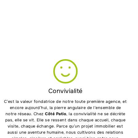
Convivialité
C’est la valeur fondatrice de notre toute première agence, et
encore aujourd’hui, la pierre angulaire de l’ensemble de
notre réseau. Chez
Côté Patio
, la convivialité ne se décrète
pas, elle se vit. Elle se ressent dans chaque accueil, chaque
visite, chaque échange. Parce qu’un projet immobilier est
aussi une aventure humaine, nous cultivons des relations