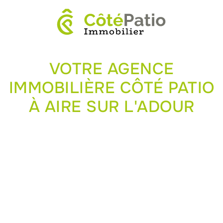
VOTRE AGENCE
IMMOBILIÈRE CÔTÉ PATIO
À AIRE SUR L'ADOUR