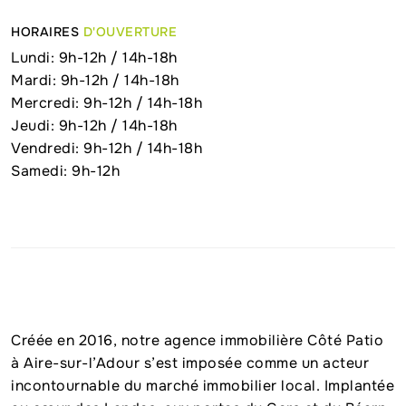
HORAIRES
D'OUVERTURE
Lundi: 9h-12h / 14h-18h
Mardi: 9h-12h / 14h-18h
Mercredi: 9h-12h / 14h-18h
Jeudi: 9h-12h / 14h-18h
Vendredi: 9h-12h / 14h-18h
Samedi: 9h-12h
Créée en 2016, notre agence immobilière Côté Patio
à Aire-sur-l’Adour s’est imposée comme un acteur
incontournable du marché immobilier local. Implantée