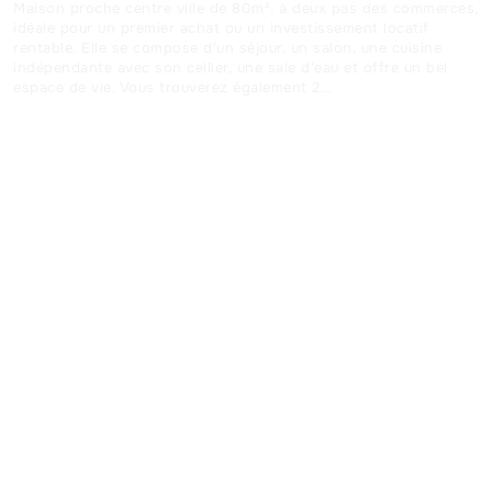
Maison proche centre ville de 80m², à deux pas des commerces,
idéale pour un premier achat ou un investissement locatif
rentable. Elle se compose d'un séjour, un salon, une cuisine
indépendante avec son cellier, une sale d'eau et offre un bel
espace de vie. Vous trouverez également 2...