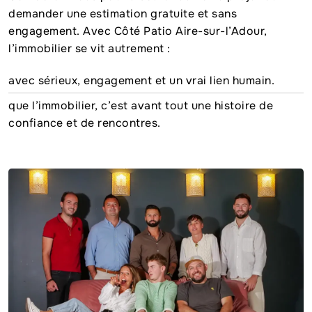
demander une estimation gratuite et sans
engagement. Avec Côté Patio Aire-sur-l’Adour,
l’immobilier se vit autrement :
avec sérieux, engagement et un vrai lien humain.
que l’immobilier, c’est avant tout une histoire de
confiance et de rencontres.