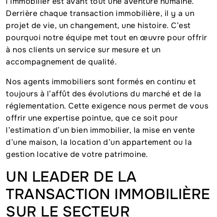
l’immobilier est avant tout une aventure humaine.
Derrière chaque transaction immobilière, il y a un
projet de vie, un changement, une histoire. C’est
pourquoi notre équipe met tout en œuvre pour offrir
à nos clients un service sur mesure et un
accompagnement de qualité.
Nos agents immobiliers sont formés en continu et
toujours à l’affût des évolutions du marché et de la
réglementation. Cette exigence nous permet de vous
offrir une expertise pointue, que ce soit pour
l’estimation d’un bien immobilier, la mise en vente
d’une maison, la location d’un appartement ou la
gestion locative de votre patrimoine.
UN LEADER DE LA
TRANSACTION IMMOBILIÈRE
SUR LE SECTEUR